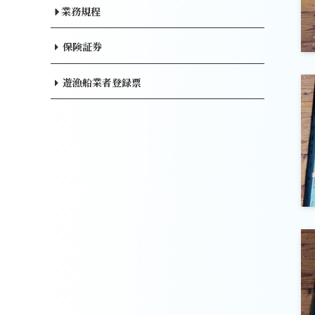
業務規程
保険証券
遊漁船業者登録票