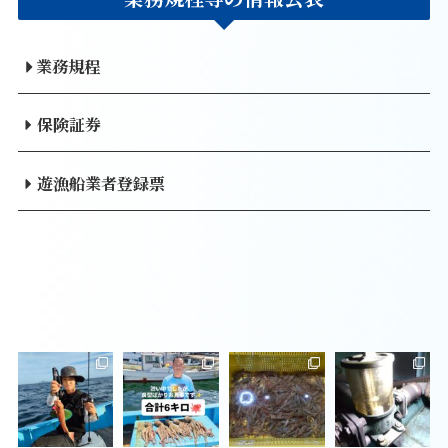
業務規程
保険証券
遊漁船業者登録票