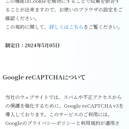
この機能はCookieを無効にすることで収集を拒否す
ることが出来ますので、お使いのブラウザの設定をご
確認ください。
この規約に関して、
詳しくはこちら
をご覧ください。
制定日：2024年5月05日
Google reCAPTCHAについて
当社のウェブサイトでは、スパムや不正アクセスから
の保護を強化するために、Google reCAPTCHA v3を
導入しております。このサービスのご利用には、
Googleのプライバシーポリシーと利用規約が適用さ