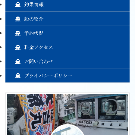
釣果情報
船の紹介
予約状況
料金アクセス
お問い合わせ
プライバシーポリシー