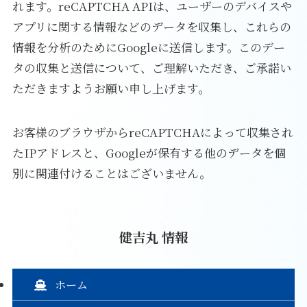
れます。reCAPTCHA APIは、ユーザーのデバイスや
アプリに関する情報などのデータを収集し、これらの
情報を分析のためにGoogleに送信します。このデー
タの収集と送信について、ご理解いただき、ご承諾い
ただきますようお願い申し上げます。
お客様のブラウザからreCAPTCHAによって収集され
たIPアドレスと、Googleが保有する他のデータを個
別に関連付けることはございません。
健吉丸 情報
ホーム