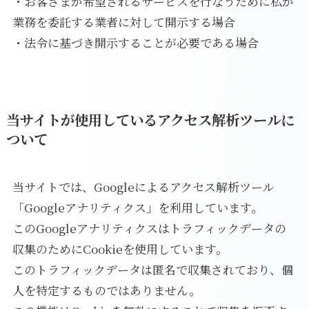
・お客さまが希望されるサービスを行なうために私が
業務を委託する業者に対して開示する場合
・法令に基づき開示することが必要である場合
当サイトが使用しているアクセス解析ツールに
ついて
当サイトでは、Googleによるアクセス解析ツール
「Googleアナリティクス」を利用しています。
このGoogleアナリティクスはトラフィックデータの
収集のためにCookieを使用しています。
このトラフィックデータは匿名で収集されており、個
人を特定するものではありません。