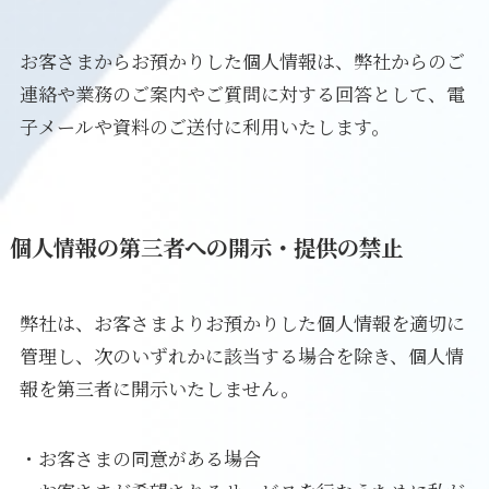
お客さまからお預かりした個人情報は、弊社からのご
連絡や業務のご案内やご質問に対する回答として、電
子メールや資料のご送付に利用いたします。
個人情報の第三者への開示・提供の禁止
弊社は、お客さまよりお預かりした個人情報を適切に
管理し、次のいずれかに該当する場合を除き、個人情
報を第三者に開示いたしません。
・お客さまの同意がある場合