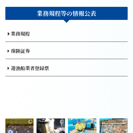
業務規程等の情報公表
業務規程
保険証券
遊漁船業者登録票