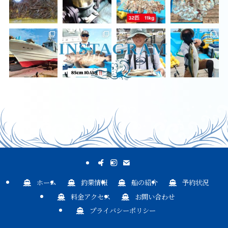
ホーム
釣果情報
船の紹介
予約状況
料金アクセス
お問い合わせ
プライバシーポリシー