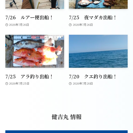
7/26 ルアー便出船！
7/25 夜マダカ出船！
2026年7月26日
2026年7月26日
7/25 アラ釣り出船！
7/20 クエ釣り出船！
2026年7月25日
2026年7月20日
健吉丸 情報