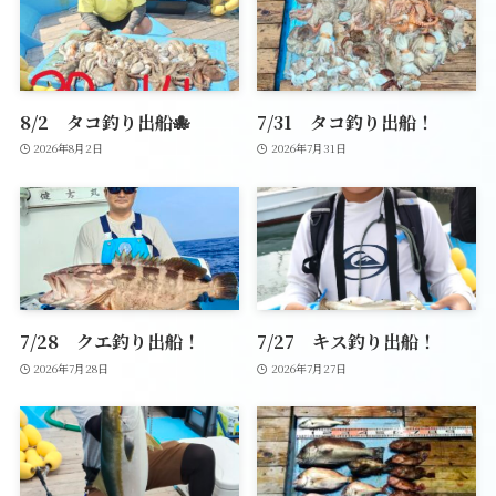
8/2 タコ釣り出船🐙
7/31 タコ釣り出船！
2026年8月2日
2026年7月31日
7/28 クエ釣り出船！
7/27 キス釣り出船！
2026年7月28日
2026年7月27日