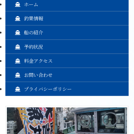
ホーム
釣果情報
船の紹介
予約状況
料金アクセス
お問い合わせ
プライバシーポリシー