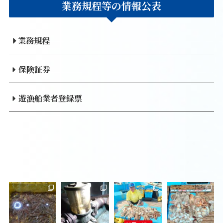
業務規程等の情報公表
業務規程
保険証券
遊漁船業者登録票