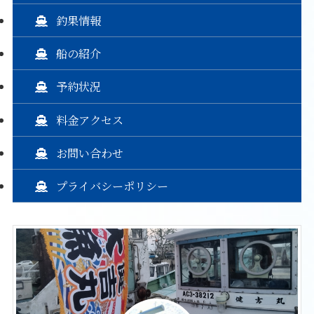
釣果情報
船の紹介
予約状況
料金アクセス
お問い合わせ
プライバシーポリシー