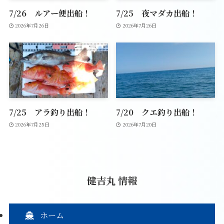
7/26 ルアー便出船！
7/25 夜マダカ出船！
2026年7月26日
2026年7月26日
7/25 アラ釣り出船！
7/20 クエ釣り出船！
2026年7月25日
2026年7月20日
健吉丸 情報
ホーム