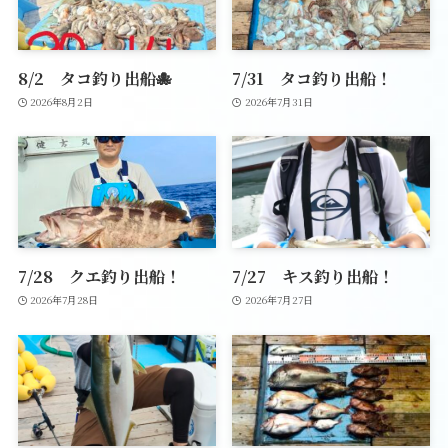
8/2 タコ釣り出船🐙
7/31 タコ釣り出船！
2026年8月2日
2026年7月31日
7/28 クエ釣り出船！
7/27 キス釣り出船！
2026年7月28日
2026年7月27日